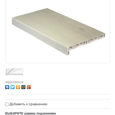
поделиться
Добавить к сравнению
ВЫБИРИТЕ ширину подоконника