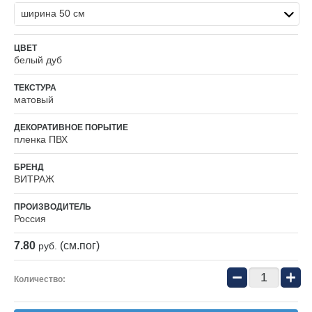
ширина 50 см
ЦВЕТ
белый дуб
ТЕКСТУРА
матовый
ДЕКОРАТИВНОЕ ПОРЫТИЕ
пленка ПВХ
БРЕНД
ВИТРАЖ
ПРОИЗВОДИТЕЛЬ
Россия
7.80
(см.пог)
руб.
−
+
Количество: