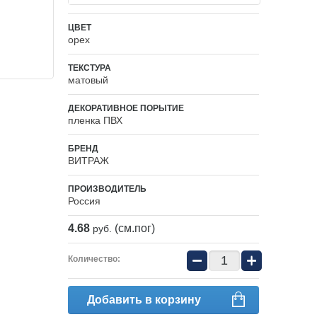
ЦВЕТ
орех
ТЕКСТУРА
матовый
ДЕКОРАТИВНОЕ ПОРЫТИЕ
пленка ПВХ
БРЕНД
ВИТРАЖ
ПРОИЗВОДИТЕЛЬ
Россия
4.68
(см.пог)
руб.
−
+
Количество:
Добавить в корзину